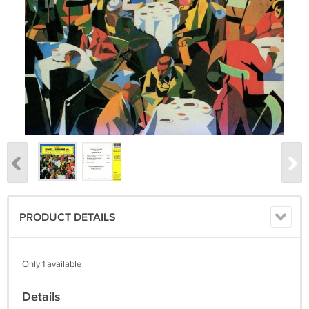
PRODUCT DETAILS
Only 1 available
Details