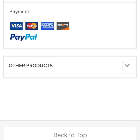
Payment
OTHER PRODUCTS
Back to Top